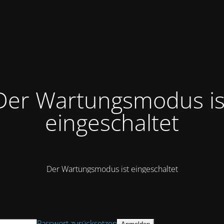
Der Wartungsmodus is
eingeschaltet
Der Wartungsmodus ist eingeschaltet
Passwort zurücksetzen