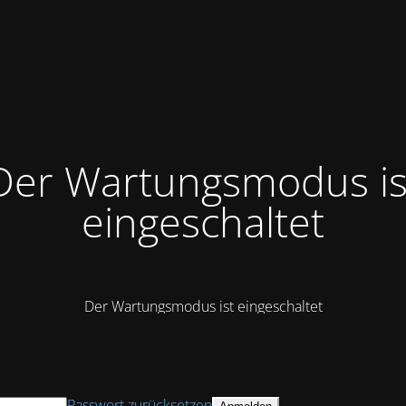
Der Wartungsmodus is
eingeschaltet
Der Wartungsmodus ist eingeschaltet
Passwort zurücksetzen