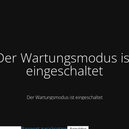
Der Wartungsmodus is
eingeschaltet
Der Wartungsmodus ist eingeschaltet
Passwort zurücksetzen